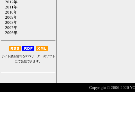
2012年
2011年
2010年
2009年
2008年
2007年
2006年
サイト最新情報をRSSリーダーのソフト
にて受信できます。
Copyright © 2006-2026 