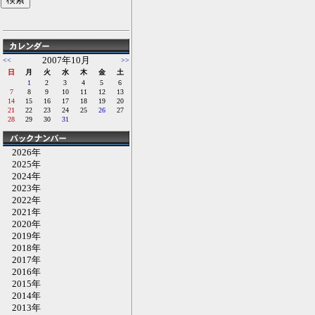
2007年10月
<<
>>
日
月
火
水
木
金
土
1
2
3
4
5
6
7
8
9
10
11
12
13
14
15
16
17
18
19
20
21
22
23
24
25
26
27
28
29
30
31
2026年
2025年
2024年
2023年
2022年
2021年
2020年
2019年
2018年
2017年
2016年
2015年
2014年
2013年