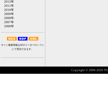
2012年
2011年
2010年
2009年
2008年
2007年
2006年
サイト最新情報をRSSリーダーのソフト
にて受信できます。
Copyright © 2006-2026 