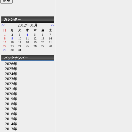
2012年01月
<<
>>
日
月
火
水
木
金
土
1
2
3
4
5
6
7
8
9
10
11
12
13
14
15
16
17
18
19
20
21
22
23
24
25
26
27
28
29
30
31
2026年
2025年
2024年
2023年
2022年
2021年
2020年
2019年
2018年
2017年
2016年
2015年
2014年
2013年