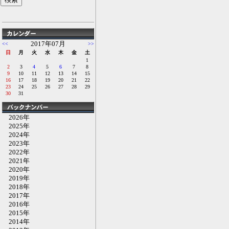
2017年07月
<<
>>
日
月
火
水
木
金
土
1
2
3
4
5
6
7
8
9
10
11
12
13
14
15
16
17
18
19
20
21
22
23
24
25
26
27
28
29
30
31
2026年
2025年
2024年
2023年
2022年
2021年
2020年
2019年
2018年
2017年
2016年
2015年
2014年