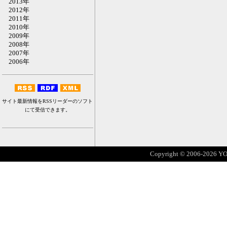
2013年
2012年
2011年
2010年
2009年
2008年
2007年
2006年
サイト最新情報をRSSリーダーのソフト
にて受信できます。
Copyright © 2006-2026 