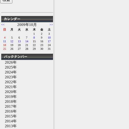
2009年10月
<<
>>
日
月
火
水
木
金
土
1
2
3
4
5
6
7
8
9
10
11
12
13
14
15
16
17
18
19
20
21
22
23
24
25
26
27
28
29
30
31
2026年
2025年
2024年
2023年
2022年
2021年
2020年
2019年
2018年
2017年
2016年
2015年
2014年
2013年