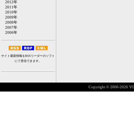
2012年
2011年
2010年
2009年
2008年
2007年
2006年
サイト最新情報をRSSリーダーのソフト
にて受信できます。
Copyright © 2006-2026 