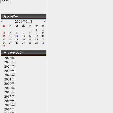
2021年01月
<<
>>
日
月
火
水
木
金
土
1
2
3
4
5
6
7
8
9
10
11
12
13
14
15
16
17
18
19
20
21
22
23
24
25
26
27
28
29
30
31
2026年
2025年
2024年
2023年
2022年
2021年
2020年
2019年
2018年
2017年
2016年
2015年
2014年