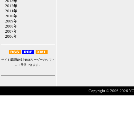
2013年
2012年
2011年
2010年
2009年
2008年
2007年
2006年
サイト最新情報をRSSリーダーのソフト
にて受信できます。
Copyright © 2006-2026 