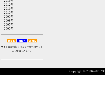
2013年
2012年
2011年
2010年
2009年
2008年
2007年
2006年
サイト最新情報をRSSリーダーのソフト
にて受信できます。
Copyright © 2006-2026 