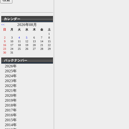
2026年08月
<<
日
月
火
水
木
金
土
1
2
3
4
5
6
7
8
9
10
11
12
13
14
15
16
17
18
19
20
21
22
23
24
25
26
27
28
29
30
31
2026年
2025年
2024年
2023年
2022年
2021年
2020年
2019年
2018年
2017年
2016年
2015年
2014年