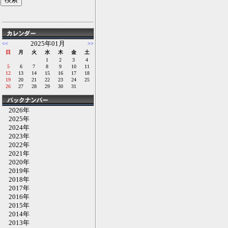
2025年01月
<<
>>
日
月
火
水
木
金
土
1
2
3
4
5
6
7
8
9
10
11
12
13
14
15
16
17
18
19
20
21
22
23
24
25
26
27
28
29
30
31
2026年
2025年
2024年
2023年
2022年
2021年
2020年
2019年
2018年
2017年
2016年
2015年
2014年
2013年