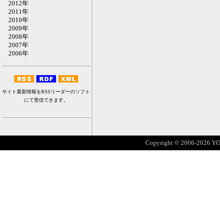
2012年
2011年
2010年
2009年
2008年
2007年
2006年
サイト最新情報をRSSリーダーのソフト
にて受信できます。
Copyright © 2006-2026 