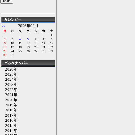
2026年08月
<<
日
月
火
水
木
金
土
1
2
3
4
5
6
7
8
9
10
11
12
13
14
15
16
17
18
19
20
21
22
23
24
25
26
27
28
29
30
31
2026年
2025年
2024年
2023年
2022年
2021年
2020年
2019年
2018年
2017年
2016年
2015年
2014年