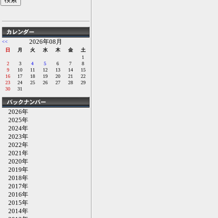
2026年08月
<<
日
月
火
水
木
金
土
1
2
3
4
5
6
7
8
9
10
11
12
13
14
15
16
17
18
19
20
21
22
23
24
25
26
27
28
29
30
31
2026年
2025年
2024年
2023年
2022年
2021年
2020年
2019年
2018年
2017年
2016年
2015年
2014年