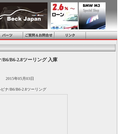
B6/B6-2.8ツーリング 入庫
2015年05月03日
ピナ/B6/B6-2.8ツーリング